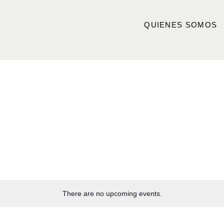
QUIENES SOMOS
There are no upcoming events.